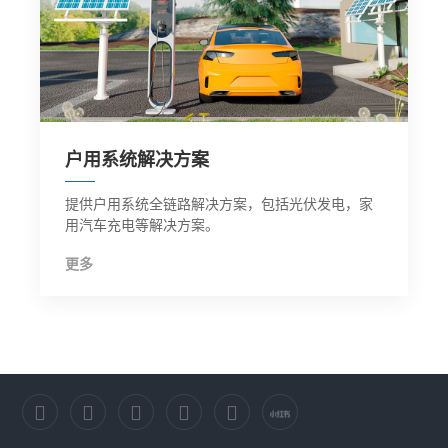
户用系统解决方案
提供户用系统全链路解决方案，包括光伏发电，家
用汽车充电等解决方案。
更多