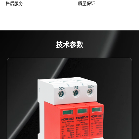
售后服务
质量保证
技术参数