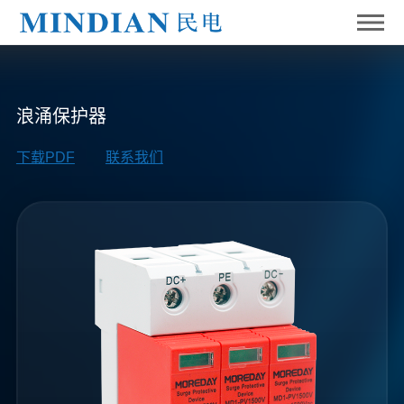
浪涌保护器
下载PDF
联系我们