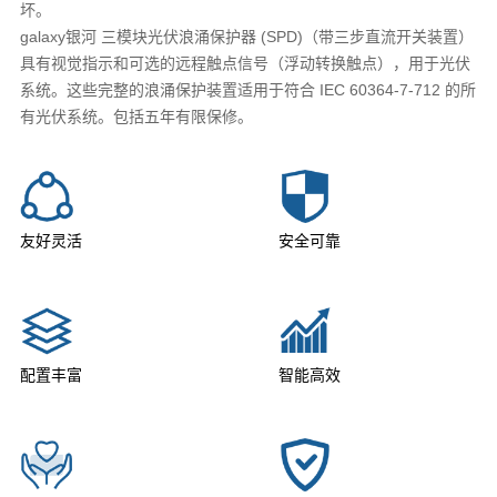
坏。
galaxy银河 三模块光伏浪涌保护器 (SPD)（带三步直流开关装置）
具有视觉指示和可选的远程触点信号（浮动转换触点），用于光伏
系统。这些完整的浪涌保护装置适用于符合 IEC 60364-7-712 的所
有光伏系统。包括五年有限保修。
友好灵活
安全可靠
配置丰富
智能高效