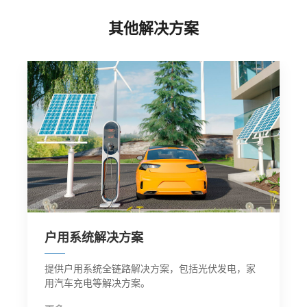
其他解决方案
户用系统解决方案
提供户用系统全链路解决方案，包括光伏发电，家
用汽车充电等解决方案。