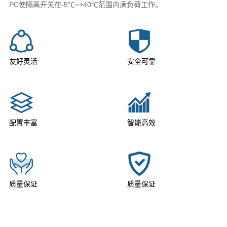
PC使隔离开关在-5℃~+40℃范围内满负荷工作。
友好灵活
安全可靠
配置丰富
智能高效
质量保证
质量保证