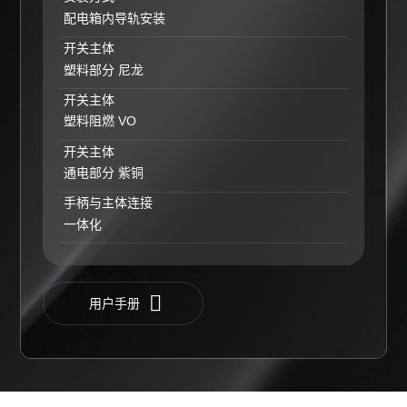
配电箱内导轨安装
开关主体
塑料部分 尼龙
开关主体
塑料阻燃 VO
开关主体
通电部分 紫铜
手柄与主体连接
一体化
用户手册