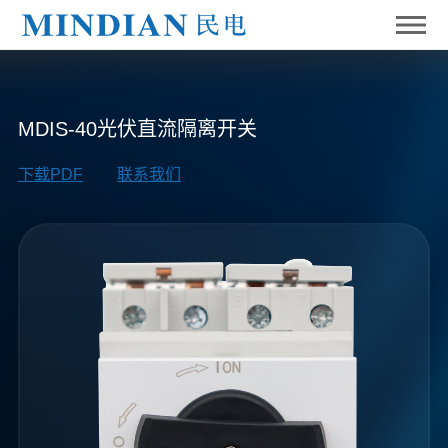
MDIS-40光伏直流隔离开关
下载PDF
联系我们