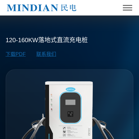
120-160KW落地式直流充电桩
下载PDF
联系我们