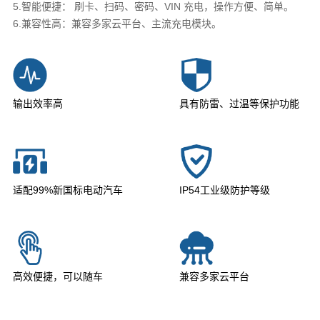
5.智能便捷： 刷卡、扫码、密码、VIN 充电，操作方便、简单。
6.兼容性高：兼容多家云平台、主流充电模块。
输出效率高
具有防雷、过温等保护功能
适配99%新国标电动汽车
IP54工业级防护等级
高效便捷，可以随车
兼容多家云平台