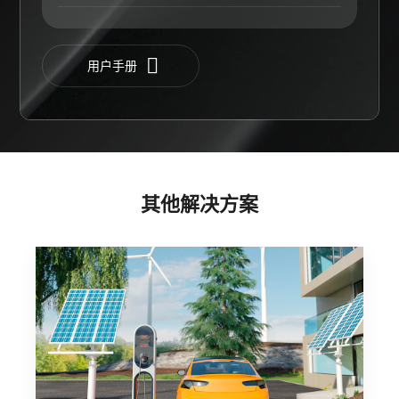
用户手册
其他解决方案