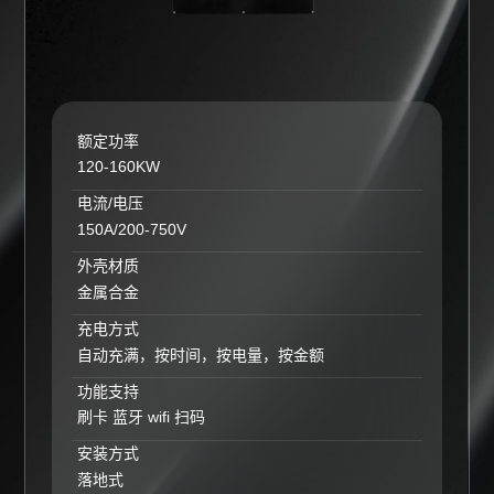
额定功率
120-160KW
电流/电压
150A/200-750V
外壳材质
金属合金
充电方式
自动充满，按时间，按电量，按金额
功能支持
刷卡 蓝牙 wifi 扫码
安装方式
落地式