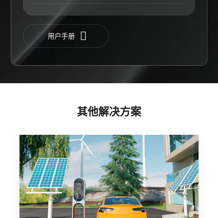
用户手册
其他解决方案