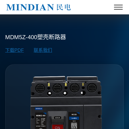
MDM5Z-400塑壳断路器
下载PDF
联系我们