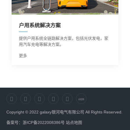
户用系统解决方案
提供户用系统全链路解决方案，包括光伏发电，家
用汽车充电等解决方案。
更多
Copyright © 2022 galaxy银河电气有限公司 All Rights Reserved.
备案号：浙ICP备2022008386号
站点地图