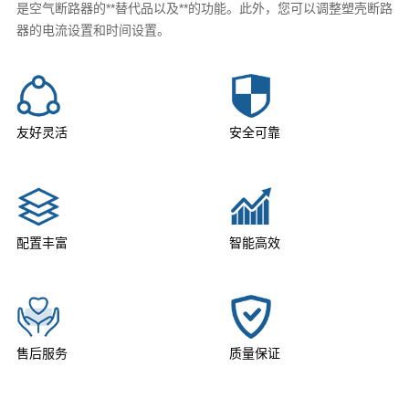
是空气断路器的**替代品以及**的功能。此外，您可以调整塑壳断路
器的电流设置和时间设置。
友好灵活
安全可靠
配置丰富
智能高效
售后服务
质量保证