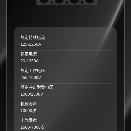
额定持续电流
125-1250A
额定电流
20-1250A
额定工作电压
250-1000V
额定冲击耐受电压
1000/1500V
机械寿命
10000次
电气寿命
2500-7000次